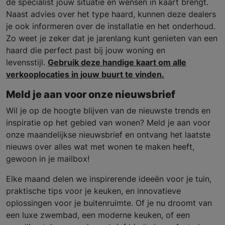
de specialist jouw situatie en wensen in kaart brengt.
Naast advies over het type haard, kunnen deze dealers
je ook informeren over de installatie en het onderhoud.
Zo weet je zeker dat je jarenlang kunt genieten van een
haard die perfect past bij jouw woning en
levensstijl.
Gebruik deze handige kaart om alle
verkooplocaties in jouw buurt te vinden.
Meld je aan voor onze nieuwsbrief
Wil je op de hoogte blijven van de nieuwste trends en
inspiratie op het gebied van wonen? Meld je aan voor
onze maandelijkse nieuwsbrief en ontvang het laatste
nieuws over alles wat met wonen te maken heeft,
gewoon in je mailbox!
Elke maand delen we inspirerende ideeën voor je tuin,
praktische tips voor je keuken, en innovatieve
oplossingen voor je buitenruimte. Of je nu droomt van
een luxe zwembad, een moderne keuken, of een