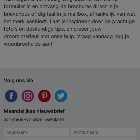
formulier in en ontvang de brochures direct in je
brievenbus of digitaal in je mailbox, afhankelijk van wat
het merk aanbiedt. Laat je inspireren door de prachtige
foto's en deskundige tips, en creëer jouw
droominterieur met onze hulp. Vraag vandaag nog je
woonbrochures aan!
Volg ons via
Maandelijkse nieuwsbrief
Schrijf je in voor onze nieuwsbrief!