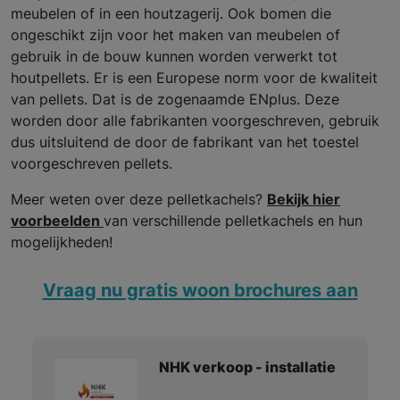
meubelen of in een houtzagerij. Ook bomen die
ongeschikt zijn voor het maken van meubelen of
gebruik in de bouw kunnen worden verwerkt tot
houtpellets. Er is een Europese norm voor de kwaliteit
van pellets. Dat is de zogenaamde ENplus. Deze
worden door alle fabrikanten voorgeschreven, gebruik
dus uitsluitend de door de fabrikant van het toestel
voorgeschreven pellets.
Meer weten over deze pelletkachels?
Bekijk hier
voorbeelden
van verschillende pelletkachels en hun
mogelijkheden!
Vraag nu gratis woon brochures aan
NHK verkoop - installatie