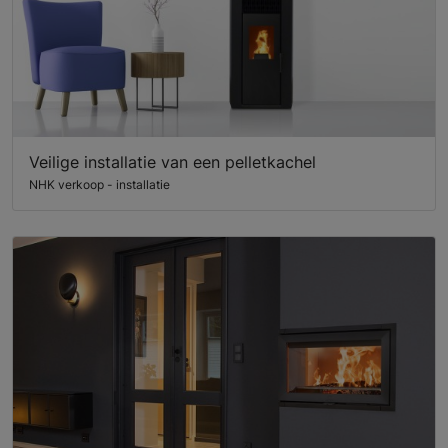
Veilige installatie van een pelletkachel
NHK verkoop - installatie