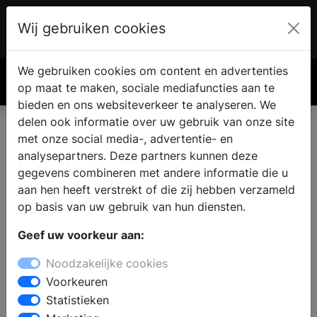
Wij gebruiken cookies
Account
€ 0.00
We gebruiken cookies om content en advertenties
Zoek
op maat te maken, sociale mediafuncties aan te
bieden en ons websiteverkeer te analyseren. We
delen ook informatie over uw gebruik van onze site
met onze social media-, advertentie- en
analysepartners. Deze partners kunnen deze
gegevens combineren met andere informatie die u
aan hen heeft verstrekt of die zij hebben verzameld
op basis van uw gebruik van hun diensten.
Geef uw voorkeur aan:
Noodzakelijke cookies
Voorkeuren
Statistieken