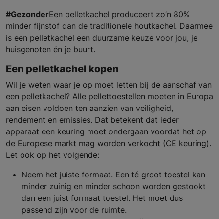
#Gezonder
Een pelletkachel produceert zo’n 80%
minder fijnstof dan de traditionele houtkachel. Daarmee
is een pelletkachel een duurzame keuze voor jou, je
huisgenoten én je buurt.
Een pelletkachel kopen
Wil je weten waar je op moet letten bij de aanschaf van
een pelletkachel? Alle pellettoestellen moeten in Europa
aan eisen voldoen ten aanzien van veiligheid,
rendement en emissies. Dat betekent dat ieder
apparaat een keuring moet ondergaan voordat het op
de Europese markt mag worden verkocht (CE keuring).
Let ook op het volgende:
Neem het juiste formaat. Een té groot toestel kan
minder zuinig en minder schoon worden gestookt
dan een juist formaat toestel. Het moet dus
passend zijn voor de ruimte.