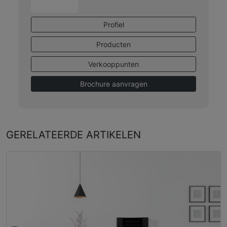
Profiel
Producten
Verkooppunten
Brochure aanvragen
GERELATEERDE
ARTIKELEN