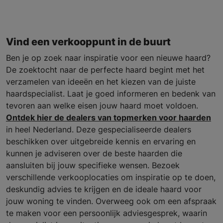
Vind een verkooppunt in de buurt
Ben je op zoek naar inspiratie voor een nieuwe haard?
De zoektocht naar de perfecte haard begint met het
verzamelen van ideeën en het kiezen van de juiste
haardspecialist. Laat je goed informeren en bedenk van
tevoren aan welke eisen jouw haard moet voldoen.
Ontdek hier de dealers van topmerken voor haarden
in heel Nederland. Deze gespecialiseerde dealers
beschikken over uitgebreide kennis en ervaring en
kunnen je adviseren over de beste haarden die
aansluiten bij jouw specifieke wensen. Bezoek
verschillende verkooplocaties om inspiratie op te doen,
deskundig advies te krijgen en de ideale haard voor
jouw woning te vinden. Overweeg ook om een afspraak
te maken voor een persoonlijk adviesgesprek, waarin