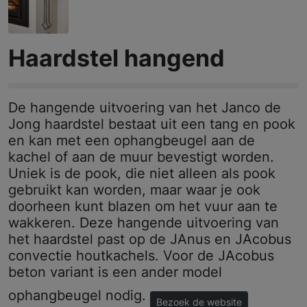
Haardstel hangend
De hangende uitvoering van het Janco de
Jong haardstel bestaat uit een tang en pook
en kan met een ophangbeugel aan de
kachel of aan de muur bevestigt worden.
Uniek is de pook, die niet alleen als pook
gebruikt kan worden, maar waar je ook
doorheen kunt blazen om het vuur aan te
wakkeren. Deze hangende uitvoering van
het haardstel past op de JAnus en JAcobus
convectie houtkachels. Voor de JAcobus
beton variant is een ander model
ophangbeugel nodig.
Bezoek de website