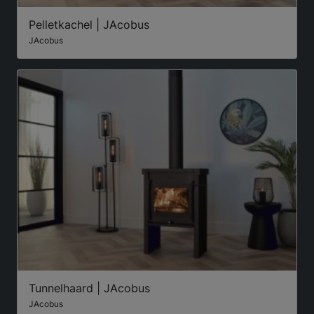
Pelletkachel | JAcobus
JAcobus
Tunnelhaard | JAcobus
JAcobus