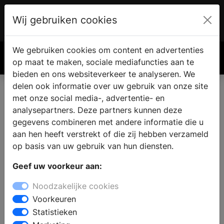
Wij gebruiken cookies
Account
€ 0.00
We gebruiken cookies om content en advertenties
Zoek
op maat te maken, sociale mediafuncties aan te
bieden en ons websiteverkeer te analyseren. We
delen ook informatie over uw gebruik van onze site
met onze social media-, advertentie- en
analysepartners. Deze partners kunnen deze
gegevens combineren met andere informatie die u
aan hen heeft verstrekt of die zij hebben verzameld
op basis van uw gebruik van hun diensten.
Geef uw voorkeur aan:
Noodzakelijke cookies
Voorkeuren
Statistieken