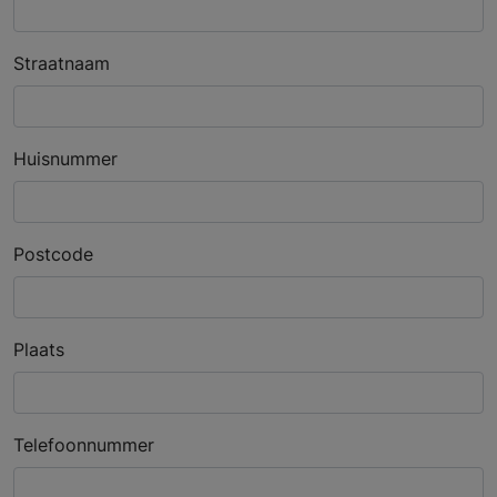
Straatnaam
Huisnummer
Postcode
Plaats
Telefoonnummer