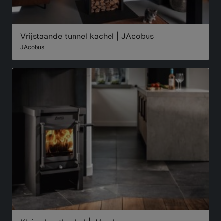
Vrijstaande tunnel kachel | JAcobus
JAcobus