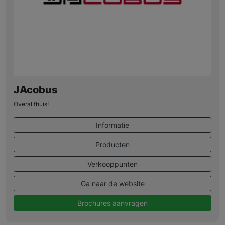
JAcobus
Overal thuis!
Informatie
Producten
Verkooppunten
Ga naar de website
Brochures aanvragen