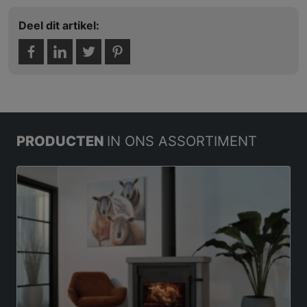
Deel dit artikel:
PRODUCTEN
IN ONS ASSORTIMENT