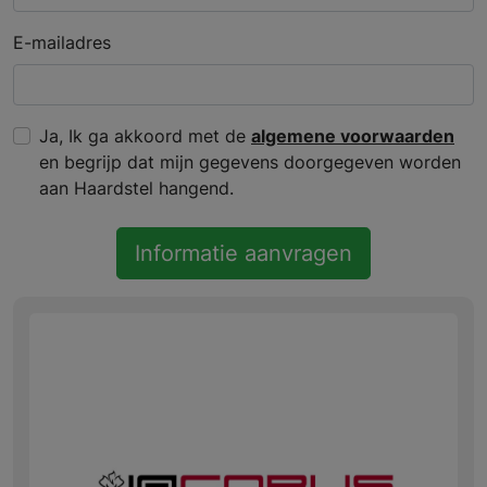
E-mailadres
Ja, Ik ga akkoord met de
algemene voorwaarden
en begrijp dat mijn gegevens doorgegeven worden
aan Haardstel hangend.
Informatie aanvragen