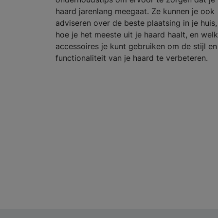
haard jarenlang meegaat. Ze kunnen je ook
adviseren over de beste plaatsing in je huis,
hoe je het meeste uit je haard haalt, en wel
accessoires je kunt gebruiken om de stijl en
functionaliteit van je haard te verbeteren.