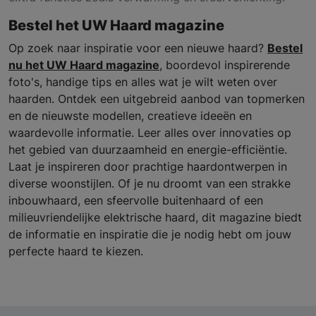
Bestel het UW Haard magazine
Op zoek naar inspiratie voor een nieuwe haard?
Bestel
nu het UW Haard magazine
, boordevol inspirerende
foto's, handige tips en alles wat je wilt weten over
haarden. Ontdek een uitgebreid aanbod van topmerken
en de nieuwste modellen, creatieve ideeën en
waardevolle informatie. Leer alles over innovaties op
het gebied van duurzaamheid en energie-efficiëntie.
Laat je inspireren door prachtige haardontwerpen in
diverse woonstijlen. Of je nu droomt van een strakke
inbouwhaard, een sfeervolle buitenhaard of een
milieuvriendelijke elektrische haard, dit magazine biedt
de informatie en inspiratie die je nodig hebt om jouw
perfecte haard te kiezen.