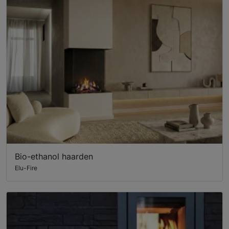
Bio-ethanol haarden
Elu-Fire