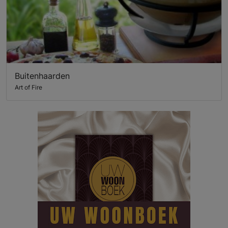
Buitenhaarden
Art of Fire