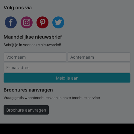
Volg ons via
Maandelijkse nieuwsbrief
Schrijf je in voor onze nieuwsbrief!
Meld je aan
Brochures aanvragen
Vraag gratis woonbrochures aan in onze brochure service
Brochure aanvragen