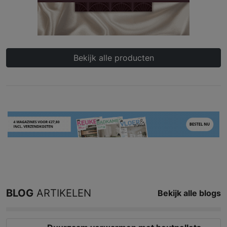
Bekijk alle producten
BLOG
ARTIKELEN
Bekijk alle blogs