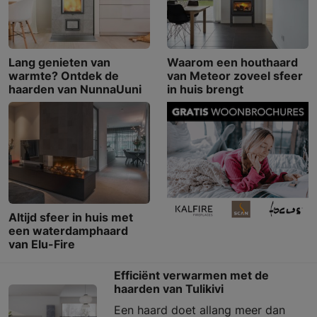
Lang genieten van
Waarom een houthaard
warmte? Ontdek de
van Meteor zoveel sfeer
haarden van NunnaUuni
in huis brengt
Altijd sfeer in huis met
een waterdamphaard
van Elu-Fire
Efficiënt verwarmen met de
haarden van Tulikivi
Een haard doet allang meer dan