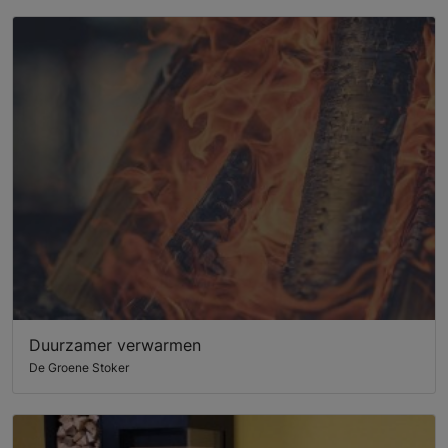
Duurzamer verwarmen
De Groene Stoker