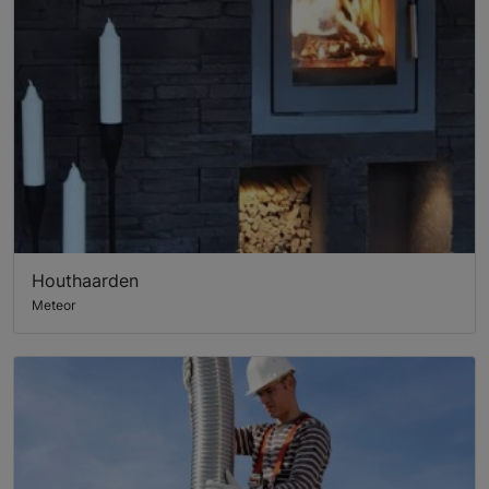
Houthaarden
Meteor