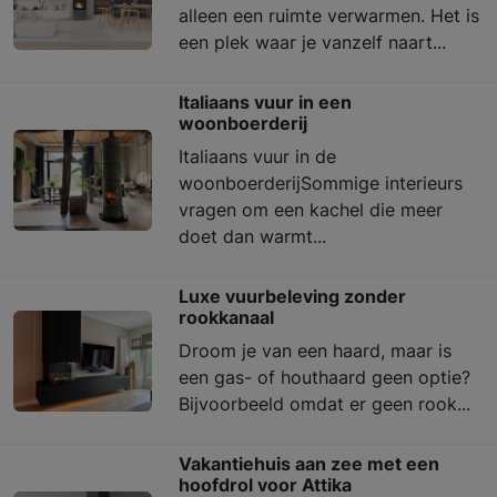
alleen een ruimte verwarmen. Het is
een plek waar je vanzelf naart...
Italiaans vuur in een
woonboerderij
Italiaans vuur in de
woonboerderijSommige interieurs
vragen om een kachel die meer
doet dan warmt...
Luxe vuurbeleving zonder
rookkanaal
Droom je van een haard, maar is
een gas- of houthaard geen optie?
Bijvoorbeeld omdat er geen rook...
Vakantiehuis aan zee met een
hoofdrol voor Attika