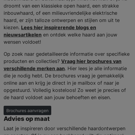
droomt van een klassieke open haard, een strakke
inbouwhaard, of een milieuvriendelijke elektrische
haard, er zijn talloze ontwerpen en stijlen om uit te
kiezen.
Lees hier inspirerende blogs en
nieuwsartikelen
en ontdek welke haard aan jouw
wensen voldoet!
Op zoek naar gedetailleerde informatie over specifieke
producten en collecties?
Vraag hier brochures van
verschillende merken aan
. Hier lees je alle informatie
die je nodig hebt. De brochures vraag je gemakkelijk
online aan en krijg je direct in je mailbox of naar je
opgestuurd. Volledig kosteloos! Zo weet je precies of
de haard voldoet aan jouw behoeften en eisen.
Brochures aanvragen
Advies op maat
Laat je inspireren door verschillende haardontwerpen