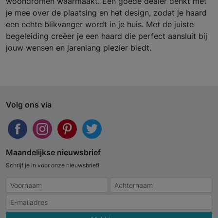
woondromen waarmaakt. Een goede dealer denkt met
je mee over de plaatsing en het design, zodat je haard
een echte blikvanger wordt in je huis. Met de juiste
begeleiding creëer je een haard die perfect aansluit bij
jouw wensen en jarenlang plezier biedt.
Volg ons via
Maandelijkse nieuwsbrief
Schrijf je in voor onze nieuwsbrief!