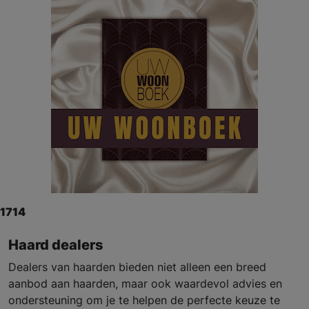
1714
Haard dealers
Dealers van haarden bieden niet alleen een breed
aanbod aan haarden, maar ook waardevol advies en
ondersteuning om je te helpen de perfecte keuze te