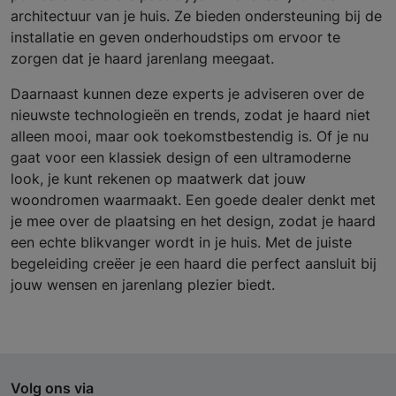
architectuur van je huis. Ze bieden ondersteuning bij de
installatie en geven onderhoudstips om ervoor te
zorgen dat je haard jarenlang meegaat.
Daarnaast kunnen deze experts je adviseren over de
nieuwste technologieën en trends, zodat je haard niet
alleen mooi, maar ook toekomstbestendig is. Of je nu
gaat voor een klassiek design of een ultramoderne
look, je kunt rekenen op maatwerk dat jouw
woondromen waarmaakt. Een goede dealer denkt met
je mee over de plaatsing en het design, zodat je haard
een echte blikvanger wordt in je huis. Met de juiste
begeleiding creëer je een haard die perfect aansluit bij
jouw wensen en jarenlang plezier biedt.
Volg ons via