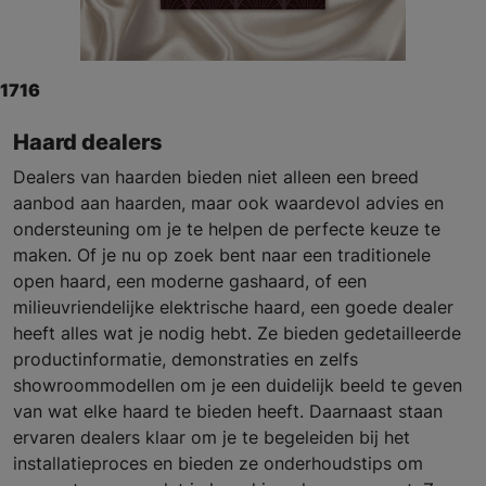
1716
Haard dealers
Dealers van haarden bieden niet alleen een breed
aanbod aan haarden, maar ook waardevol advies en
ondersteuning om je te helpen de perfecte keuze te
maken. Of je nu op zoek bent naar een traditionele
open haard, een moderne gashaard, of een
milieuvriendelijke elektrische haard, een goede dealer
heeft alles wat je nodig hebt. Ze bieden gedetailleerde
productinformatie, demonstraties en zelfs
showroommodellen om je een duidelijk beeld te geven
van wat elke haard te bieden heeft. Daarnaast staan
ervaren dealers klaar om je te begeleiden bij het
installatieproces en bieden ze onderhoudstips om