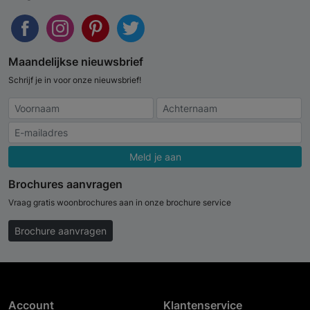
Maandelijkse nieuwsbrief
Schrijf je in voor onze nieuwsbrief!
Meld je aan
Brochures aanvragen
Vraag gratis woonbrochures aan in onze brochure service
Brochure aanvragen
Account
Klantenservice