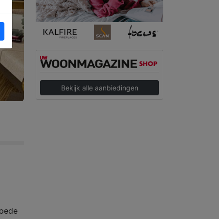
Bekijk alle aanbiedingen
goede