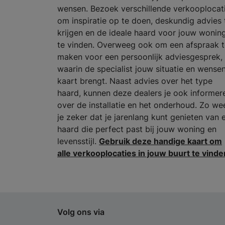
wensen. Bezoek verschillende verkooplocat
om inspiratie op te doen, deskundig advies 
krijgen en de ideale haard voor jouw wonin
te vinden. Overweeg ook om een afspraak t
maken voor een persoonlijk adviesgesprek,
waarin de specialist jouw situatie en wensen
kaart brengt. Naast advies over het type
haard, kunnen deze dealers je ook informer
over de installatie en het onderhoud. Zo we
je zeker dat je jarenlang kunt genieten van 
haard die perfect past bij jouw woning en
levensstijl.
Gebruik deze handige kaart om
alle verkooplocaties in jouw buurt te vinde
Volg ons via