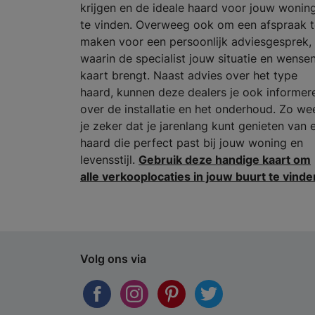
krijgen en de ideale haard voor jouw wonin
te vinden. Overweeg ook om een afspraak t
maken voor een persoonlijk adviesgesprek,
waarin de specialist jouw situatie en wensen
kaart brengt. Naast advies over het type
haard, kunnen deze dealers je ook informer
over de installatie en het onderhoud. Zo we
je zeker dat je jarenlang kunt genieten van 
haard die perfect past bij jouw woning en
levensstijl.
Gebruik deze handige kaart om
alle verkooplocaties in jouw buurt te vinde
Volg ons via