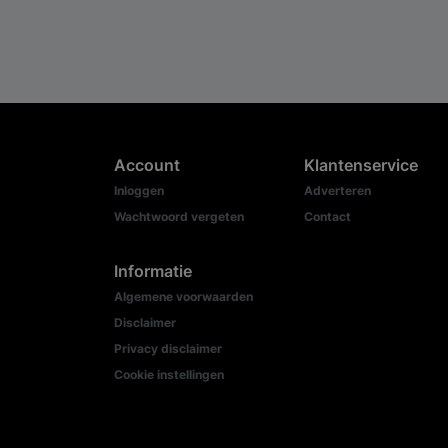
Account
Klantenservice
Inloggen
Adverteren
Wachtwoord vergeten
Contact
Informatie
Algemene voorwaarden
Disclaimer
Privacy disclaimer
Cookie instellingen