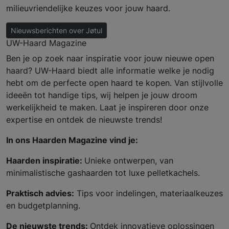
milieuvriendelijke keuzes voor jouw haard.
Nieuwsberichten over Jøtul
UW-Haard Magazine
Ben je op zoek naar inspiratie voor jouw nieuwe open
haard? UW-Haard biedt alle informatie welke je nodig
hebt om de perfecte open haard te kopen. Van stijlvolle
ideeën tot handige tips, wij helpen je jouw droom
werkelijkheid te maken. Laat je inspireren door onze
expertise en ontdek de nieuwste trends!
In ons Haarden Magazine vind je:
Haarden inspiratie:
Unieke ontwerpen, van
minimalistische gashaarden tot luxe pelletkachels.
Praktisch advies:
Tips voor indelingen, materiaalkeuzes
en budgetplanning.
De nieuwste trends:
Ontdek innovatieve oplossingen