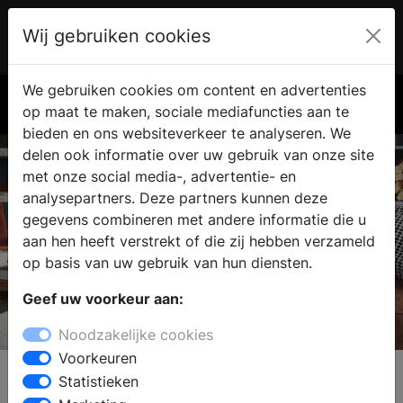
Wij gebruiken cookies
Account
€ 0.00
We gebruiken cookies om content en advertenties
Zoek
op maat te maken, sociale mediafuncties aan te
bieden en ons websiteverkeer te analyseren. We
delen ook informatie over uw gebruik van onze site
met onze social media-, advertentie- en
analysepartners. Deze partners kunnen deze
gegevens combineren met andere informatie die u
aan hen heeft verstrekt of die zij hebben verzameld
op basis van uw gebruik van hun diensten.
Geef uw voorkeur aan:
Jøtul
Noodzakelijke cookies
Voorkeuren
Statistieken