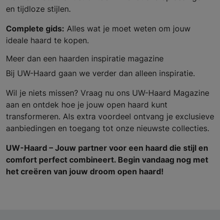
en tijdloze stijlen.
Complete gids:
Alles wat je moet weten om jouw
ideale haard te kopen.
Meer dan een haarden inspiratie magazine
Bij UW-Haard gaan we verder dan alleen inspiratie.
Wil je niets missen? Vraag nu ons UW-Haard Magazine
aan en ontdek hoe je jouw open haard kunt
transformeren. Als extra voordeel ontvang je exclusieve
aanbiedingen en toegang tot onze nieuwste collecties.
UW-Haard – Jouw partner voor een haard die stijl en
comfort perfect combineert. Begin vandaag nog met
het creëren van jouw droom open haard!