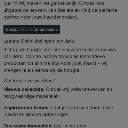
buurt? Wij maken het gemakkelijk! Ontdek ons
uitgebreide netwerk van dealers en vind de perfecte
partner voor jouw haardenproject.
Bekijk hier alle Jøtul dealers
Laatste Ontwikkelingen van Jøtul
Blijf op de hoogte met het nieuwste haarden nieuws
van Jøtul! Van de laatste trends en innovatieve
producten tot slimme tips voor jouw haard – wij
brengen je als eerste op de hoogte.
Wat kun je verwachten?
Nieuwe collecties:
Ontdek stijlvolle ontwerpen en
hoogwaardige materialen.
Inspirerende trends:
Laat je verrassen door frisse
ideeën en slimme oplossingen.
Duurzame innovaties:
Leer meer over