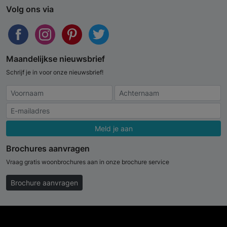
Volg ons via
Maandelijkse nieuwsbrief
Schrijf je in voor onze nieuwsbrief!
Meld je aan
Brochures aanvragen
Vraag gratis woonbrochures aan in onze brochure service
Brochure aanvragen