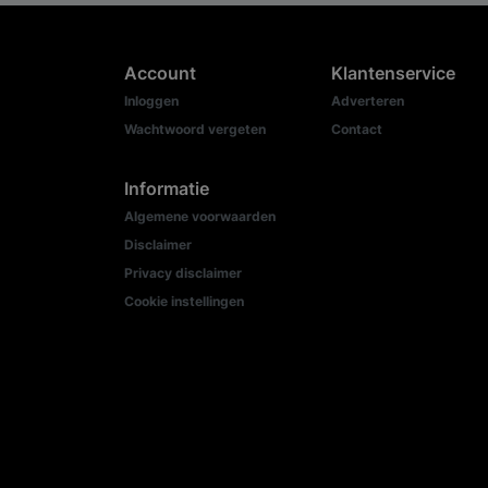
Account
Klantenservice
Inloggen
Adverteren
Wachtwoord vergeten
Contact
Informatie
Algemene voorwaarden
Disclaimer
Privacy disclaimer
Cookie instellingen