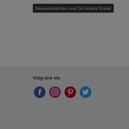
Nieuwsberichten over De Groene Stoker
Volg ons via