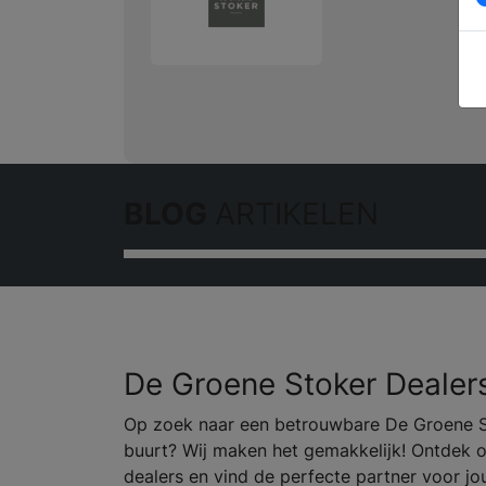
BLOG
ARTIKELEN
De Groene Stoker Dealer
Op zoek naar een betrouwbare De Groene Sto
buurt? Wij maken het gemakkelijk! Ontdek 
dealers en vind de perfecte partner voor j